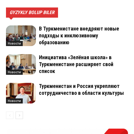
GYZYKLY BOLUP BILER
В Туркменистане внедряют новые
подходы к инклюзивному
образованию
Новости
Инициатива «Зелёная школа» в
Туркменистане расширяет свой
список
Новости
Туркменистан и Россия укрепляют
сотрудничество в области культуры
Новости