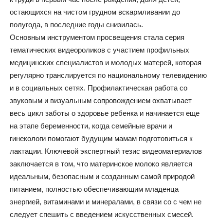
остающихся на чистом грудном вскармливании до
полугода, в последние годы снизилась.
Основным инструментом просвещения стала серия
тематических видеороликов с участием профильных
медицинских специалистов и молодых матерей, которая
регулярно транслируется по национальному телевидению
и в социальных сетях. Профилактическая работа со
звуковым и визуальным сопровождением охватывает
весь цикл заботы о здоровье ребенка и начинается еще
на этапе беременности, когда семейные врачи и
гинекологи помогают будущим мамам подготовиться к
лактации. Ключевой экспертный тезис видеоматериалов
заключается в том, что материнское молоко является
идеальным, безопасным и созданным самой природой
питанием, полностью обеспечивающим младенца
энергией, витаминами и минералами, в связи со с чем не
следует спешить с введением искусственных смесей.