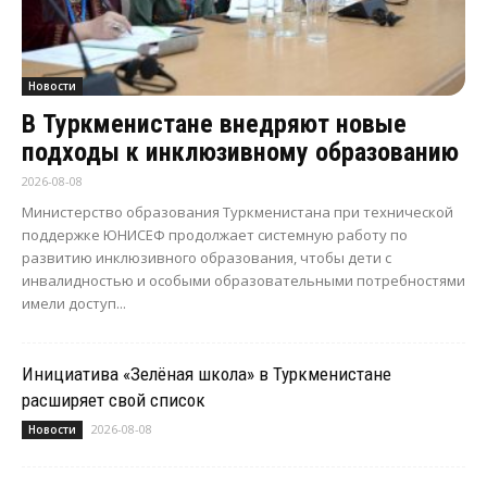
Новости
В Туркменистане внедряют новые
подходы к инклюзивному образованию
2026-08-08
Министерство образования Туркменистана при технической
поддержке ЮНИСЕФ продолжает системную работу по
развитию инклюзивного образования, чтобы дети с
инвалидностью и особыми образовательными потребностями
имели доступ...
Инициатива «Зелёная школа» в Туркменистане
расширяет свой список
2026-08-08
Новости