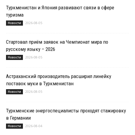
Туркменистан и Япония развивают связи в сфере
туризма
2026-08-05
Новости
Стартовал приём заявок на Чемпионат мира по
русскому языку – 2026
2026-08-05
Новости
Астраханский производитель расширил линейку
поставок муки в Туркменистан
2026-08-05
Новости
Туркменские энергоспециалисты проходят стажировку
в Германии
2026-08-04
Новости