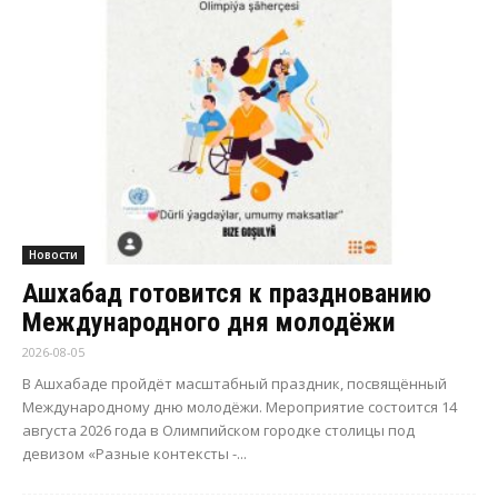
Новости
Ашхабад готовится к празднованию
Международного дня молодёжи
2026-08-05
В Ашхабаде пройдёт масштабный праздник, посвящённый
Международному дню молодёжи. Мероприятие состоится 14
августа 2026 года в Олимпийском городке столицы под
девизом «Разные контексты -...