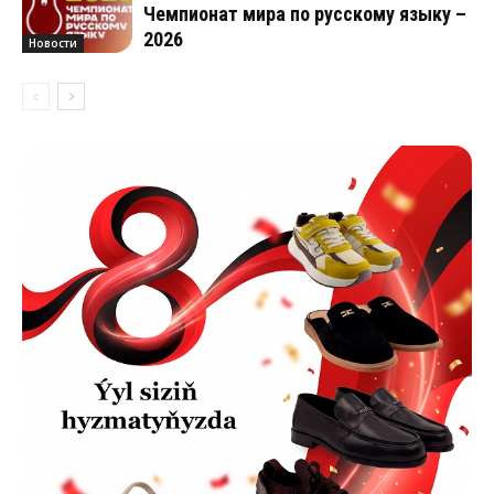
Чемпионат мира по русскому языку –
2026
Новости