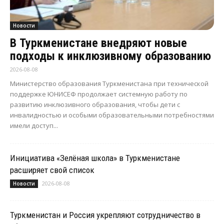
Новости
В Туркменистане внедряют новые
подходы к инклюзивному образованию
2026-08-08
Министерство образования Туркменистана при технической
поддержке ЮНИСЕФ продолжает системную работу по
развитию инклюзивного образования, чтобы дети с
инвалидностью и особыми образовательными потребностями
имели доступ...
Инициатива «Зелёная школа» в Туркменистане
расширяет свой список
2026-08-08
Новости
Туркменистан и Россия укрепляют сотрудничество в