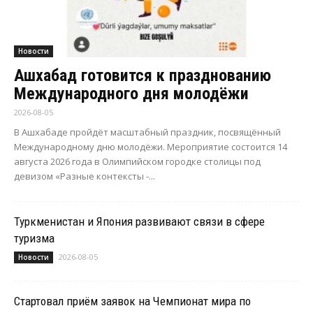
Новости
Ашхабад готовится к празднованию
Международного дня молодёжи
2026-08-05
В Ашхабаде пройдёт масштабный праздник, посвящённый
Международному дню молодёжи. Мероприятие состоится 14
августа 2026 года в Олимпийском городке столицы под
девизом «Разные контексты -...
Туркменистан и Япония развивают связи в сфере
туризма
2026-08-05
Новости
Стартовал приём заявок на Чемпионат мира по