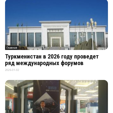
Главная
Туркменистан в 2026 году проведет
ряд международных форумов
2026-01-02