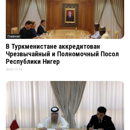
Главная
В Туркменистане аккредитован
Чрезвычайный и Полномочный Посол
Республики Нигер
2025-11-14