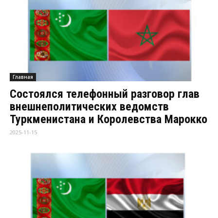
Главная
Состоялся телефонный разговор глав
внешнеполитических ведомств
Туркменистана и Королевства Марокко
2025-11-15