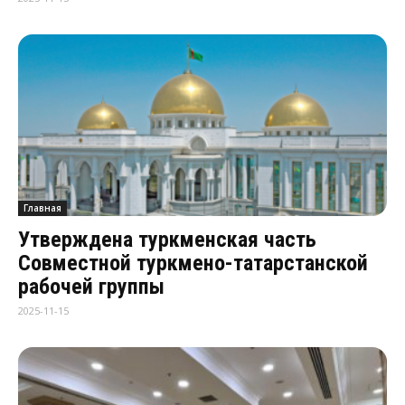
Главная
Утверждена туркменская часть
Совместной туркмено-татарстанской
рабочей группы
2025-11-15