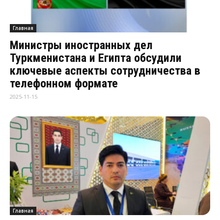
Главная
Министры иностранных дел
Туркменистана и Египта обсудили
ключевые аспекты сотрудничества в
телефонном формате
2025-11-15
Главная