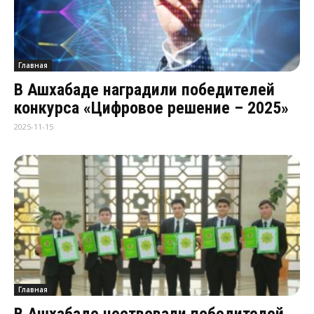
Главная
В Ашхабаде наградили победителей
конкурса «Цифровое решение – 2025»
2025-11-15
Главная