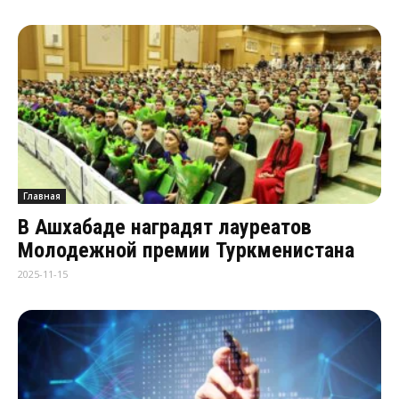
Главная
В Ашхабаде наградят лауреатов
Молодежной премии Туркменистана
2025-11-15