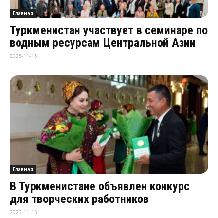
Главная
Туркменистан участвует в семинаре по
водным ресурсам Центральной Азии
2025-11-15
Главная
В Туркменистане объявлен конкурс
для творческих работников
2025-11-15