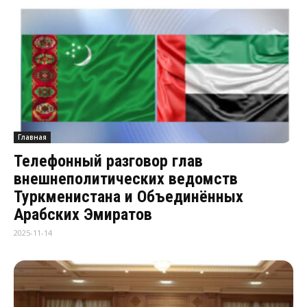
Главная
Телефонный разговор глав
внешнеполитических ведомств
Туркменистана и Объединённых
Арабских Эмиратов
2025-11-14