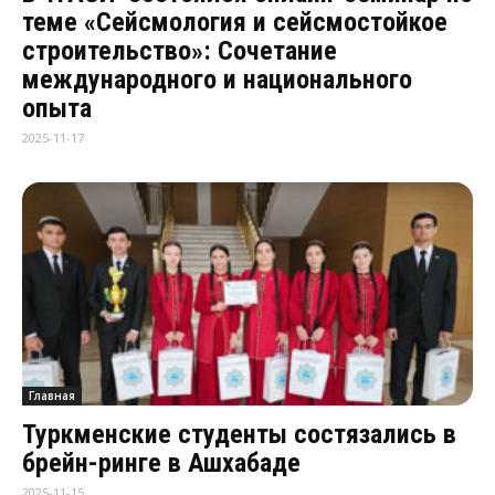
теме «Сейсмология и сейсмостойкое
строительство»: Сочетание
международного и национального
опыта
2025-11-17
Главная
Туркменские студенты состязались в
брейн-ринге в Ашхабаде
2025-11-15