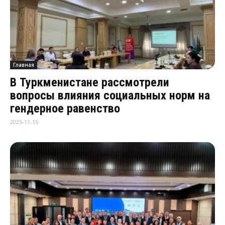
Главная
В Туркменистане рассмотрели
вопросы влияния социальных норм на
гендерное равенство
2025-11-15