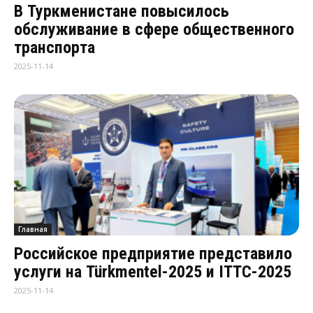
В Туркменистане повысилось
обслуживание в сфере общественного
транспорта
2025-11-14
Главная
Российское предприятие представило
услуги на Türkmentel-2025 и ITTC-2025
2025-11-14