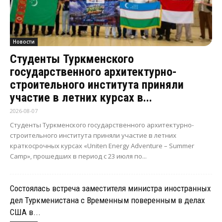
Новости
Студенты Туркменского
государственного архитектурно-
строительного института приняли
участие в летних курсах в...
2026-08-07
Студенты Туркменского государственного архитектурно-
строительного института приняли участие в летних
краткосрочных курсах «Uniten Energy Adventure – Summer
Camp», прошедших в период с 23 июля по...
Состоялась встреча заместителя министра иностранных
дел Туркменистана с Временным поверенным в делах
США в...