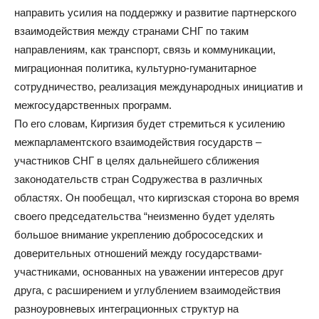
направить усилия на поддержку и развитие партнерского
взаимодействия между странами СНГ по таким
направлениям, как транспорт, связь и коммуникации,
миграционная политика, культурно-гуманитарное
сотрудничество, реализация международных инициатив и
межгосударственных программ.
По его словам, Киргизия будет стремиться к усилению
межпарламентского взаимодействия государств –
участников СНГ в целях дальнейшего сближения
законодательств стран Содружества в различных
областях. Он пообещал, что киргизская сторона во время
своего председательства “неизменно будет уделять
большое внимание укреплению добрососедских и
доверительных отношений между государствами-
участниками, основанных на уважении интересов друг
друга, с расширением и углублением взаимодействия
разноуровневых интеграционных структур на