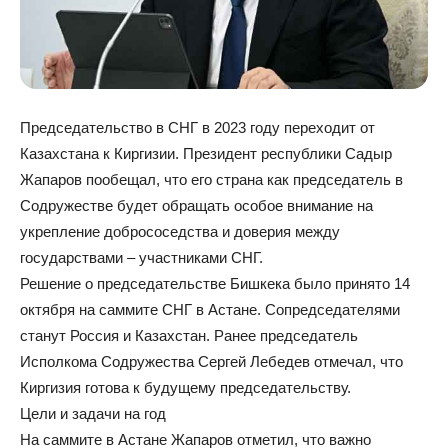
Председательство в СНГ в 2023 году переходит от
Казахстана к Киргизии. Президент республики Садыр
Жапаров пообещал, что его страна как председатель в
Содружестве будет обращать особое внимание на
укрепление добрососедства и доверия между
государствами – участниками СНГ.
Решение о председательстве Бишкека было принято 14
октября на саммите СНГ в Астане. Сопредседателями
станут Россия и Казахстан. Ранее председатель
Исполкома Содружества Сергей Лебедев отмечал, что
Киргизия готова к будущему председательству.
Цели и задачи на год
На саммите в Астане Жапаров отметил, что важно