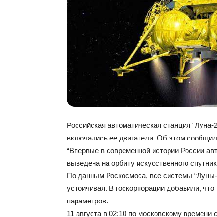
Российская автоматическая станция “Луна-2
включались ее двигатели. Об этом сообщил
“Впервые в современной истории России авт
выведена на орбиту искусственного спутник
По данным Роскосмоса, все системы “Луны-
устойчивая. В госкорпорации добавили, чт
параметров.
11 августа в 02:10 по московскому времени