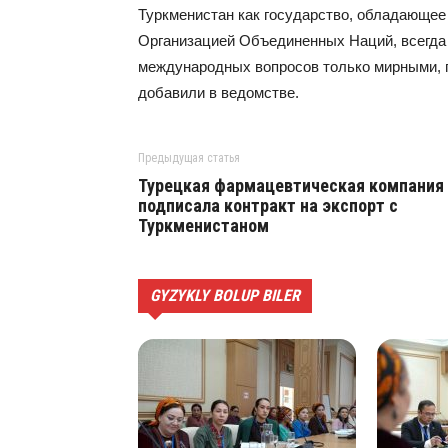
Туркменистан как государство, обладающее 
Организацией Объединенных Наций, всегда
международных вопросов только мирными, 
добавили в ведомстве.
Предыдущая статья
Турецкая фармацевтическая компания
подписала контракт на экспорт с
Туркменистаном
GYZYKLY BOLUP BILER