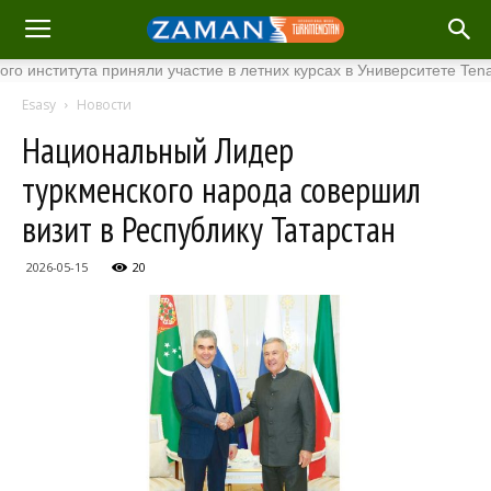
ститута приняли участие в летних курсах в Университете Tenaga Na
Esasy
Новости
Национальный Лидер
туркменского народа совершил
визит в Республику Татарстан
2026-05-15
20