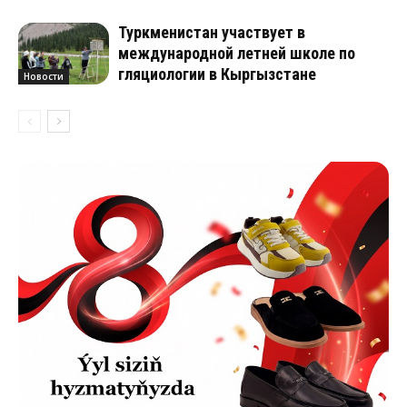
Туркменистан участвует в
международной летней школе по
гляциологии в Кыргызстане
Новости