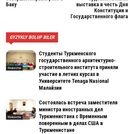
Баку
выставка в честь Дня
Конституции и
Государственного флага
GYZYKLY BOLUP BILER
Студенты Туркменского
государственного архитектурно-
строительного института приняли
Новости
участие в летних курсах в
Университете Tenaga Nasional
Малайзии
Состоялась встреча заместителя
министра иностранных дел
Туркменистана с Временным
Новости
поверенным в делах США в
Туркменистане