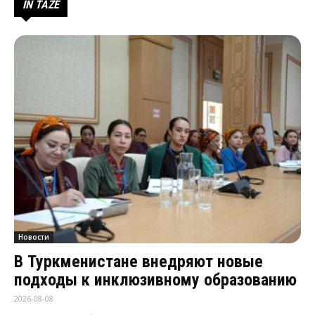
IŇ TÄZE
Новости
В Туркменистане внедряют новые
подходы к инклюзивному образованию
2026-08-08