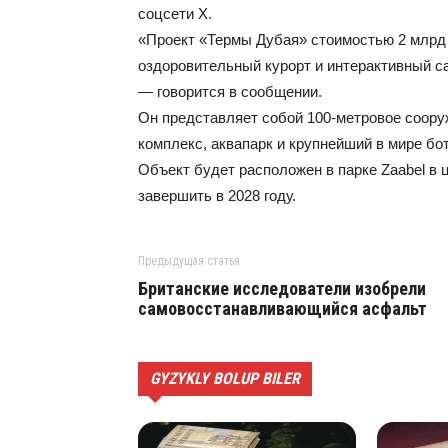
соцсети Х.
«Проект «Термы Дубая» стоимостью 2 млрд
оздоровительный курорт и интерактивный са
— говорится в сообщении.
Он представляет собой 100-метровое соору
комплекс, аквапарк и крупнейший в мире бо
Объект будет расположен в парке Zaabel в 
завершить в 2028 году.
Предыдущая статья
Британские исследователи изобрели
самовосстанавливающийся асфальт
GYZYKLY BOLUP BILER