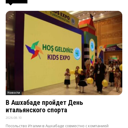
Новости
В Ашхабаде пройдет День
итальянского спорта
2026-08-10
Посольство Италии в Ашхабаде совместно с компанией