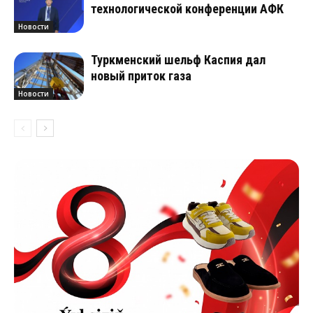
технологической конференции АФК
Новости
Туркменский шельф Каспия дал
новый приток газа
Новости