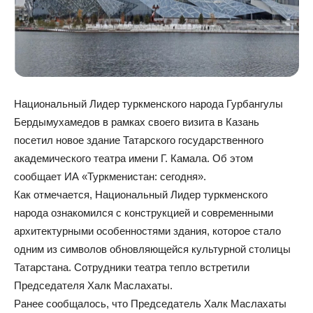
Национальный Лидер туркменского народа Гурбангулы
Бердымухамедов в рамках своего визита в Казань
посетил новое здание Татарского государственного
академического театра имени Г. Камала. Об этом
сообщает ИА «Туркменистан: сегодня».
Как отмечается, Национальный Лидер туркменского
народа ознакомился с конструкцией и современными
архитектурными особенностями здания, которое стало
одним из символов обновляющейся культурной столицы
Татарстана. Сотрудники театра тепло встретили
Председателя Халк Маслахаты.
Ранее сообщалось, что Председатель Халк Маслахаты