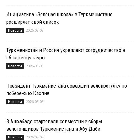
Инициатива «Зелёная школа» в Туркменистане
расширяет свой список
2026-08-08
Новости
Туркменистан и Россия укрепляют сотрудничество в
области культуры
2026-08-08
Новости
Президент Туркменистана совершил велопрогулку по
побережью Каспия
2026-08-08
Новости
В Ашхабаде стартовали совместные сборы
велогонщиков Туркменистана и Абу-Даби
2026-08-08
Новости