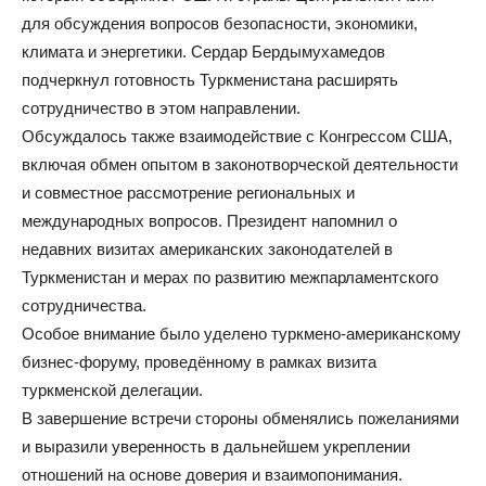
для обсуждения вопросов безопасности, экономики,
климата и энергетики. Сердар Бердымухамедов
подчеркнул готовность Туркменистана расширять
сотрудничество в этом направлении.
Обсуждалось также взаимодействие с Конгрессом США,
включая обмен опытом в законотворческой деятельности
и совместное рассмотрение региональных и
международных вопросов. Президент напомнил о
недавних визитах американских законодателей в
Туркменистан и мерах по развитию межпарламентского
сотрудничества.
Особое внимание было уделено туркмено-американскому
бизнес-форуму, проведённому в рамках визита
туркменской делегации.
В завершение встречи стороны обменялись пожеланиями
и выразили уверенность в дальнейшем укреплении
отношений на основе доверия и взаимопонимания.