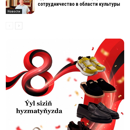
сотрудничество в области культуры
Новости