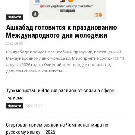
Новости
Ашхабад готовится к празднованию
Международного дня молодёжи
2026-08-05
В Ашхабаде пройдёт масштабный праздник, посвящённый
Международному дню молодёжи. Мероприятие состоится 14
августа 2026 года в Олимпийском городке столицы под
девизом «Разные контексты -...
Туркменистан и Япония развивают связи в сфере
туризма
2026-08-05
Новости
Стартовал приём заявок на Чемпионат мира по
русскому языку – 2026