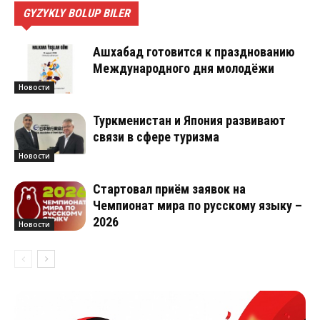
GYZYKLY BOLUP BILER
Ашхабад готовится к празднованию
Международного дня молодёжи
Новости
Туркменистан и Япония развивают
связи в сфере туризма
Новости
Стартовал приём заявок на
Чемпионат мира по русскому языку –
2026
Новости