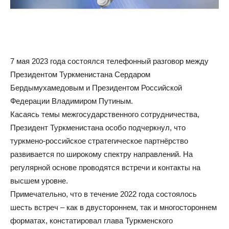
7 мая 2023 года состоялся телефонный разговор между
Президентом Туркменистана Сердаром
Бердымухамедовым и Президентом Российской
Федерации Владимиром Путиным.
Касаясь темы межгосударственного сотрудничества,
Президент Туркменистана особо подчеркнул, что
туркмено-российское стратегическое партнёрство
развивается по широкому спектру направлений. На
регулярной основе проводятся встречи и контакты на
высшем уровне.
Примечательно, что в течение 2022 года состоялось
шесть встреч – как в двустороннем, так и многостороннем
форматах, констатировал глава Туркменского