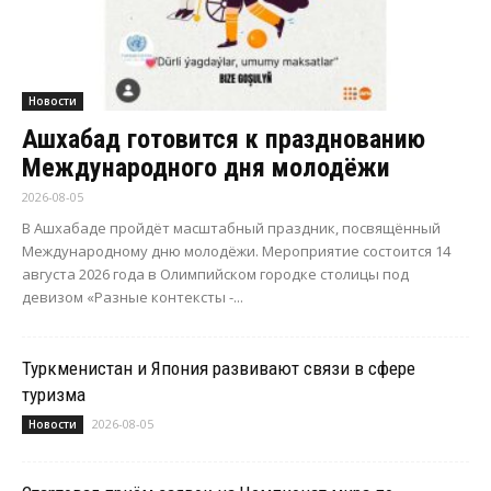
Новости
Ашхабад готовится к празднованию
Международного дня молодёжи
2026-08-05
В Ашхабаде пройдёт масштабный праздник, посвящённый
Международному дню молодёжи. Мероприятие состоится 14
августа 2026 года в Олимпийском городке столицы под
девизом «Разные контексты -...
Туркменистан и Япония развивают связи в сфере
туризма
2026-08-05
Новости