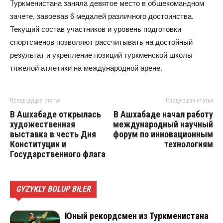
Туркменистана заняла девятое место в общекомандном
зачете, завоевав 6 медалей различного достоинства.
Текущий состав участников и уровень подготовки
спортсменов позволяют рассчитывать на достойный
результат и укрепление позиций туркменской школы
тяжелой атлетики на международной арене.
Предыдущая статья
Следующая статья
В Ашхабаде открылась
В Ашхабаде начал работу
художественная
международный научный
выставка в честь Дня
форум по инновационным
Конституции и
технологиям
Государственного флага
GYZYKLY BOLUP BILER
Юный рекордсмен из Туркменистана