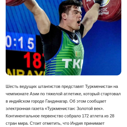
Шесть ведущих штангистов представят Туркменистан на
чемпионате Азии по тяжелой атлетике, который стартовал
в индийском городе Гандинагар. Об этом сообщает
электронная газета «Туркменистан: Золотой век».
Континентальное первенство собрало 172 атлета из 28
стран мира. Стоит отметить, что Индия принимает