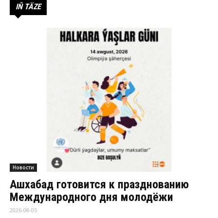
IŇ TÄZE
Новости
Ашхабад готовится к празднованию
Международного дня молодёжи
2026-08-05