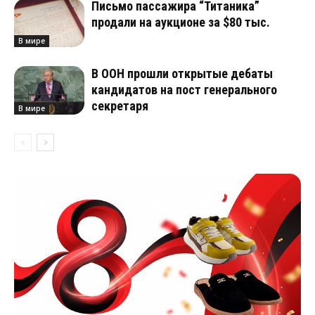
Письмо пассажира “Титаника”
продали на аукционе за $80 тыс.
В мире
В ООН прошли открытые дебаты
кандидатов на пост генерального
секретаря
В мире