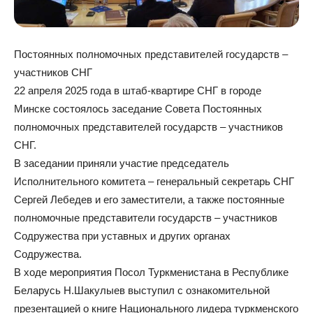
Постоянных полномочных представителей государств –
участников СНГ
22 апреля 2025 года в штаб-квартире СНГ в городе
Минске состоялось заседание Совета Постоянных
полномочных представителей государств – участников
СНГ.
В заседании приняли участие председатель
Исполнительного комитета – генеральный секретарь СНГ
Сергей Лебедев и его заместители, а также постоянные
полномочные представители государств – участников
Содружества при уставных и других органах
Содружества.
В ходе мероприятия Посол Туркменистана в Республике
Беларусь Н.Шакулыев выступил с ознакомительной
презентацией о книге Национального лидера туркменского