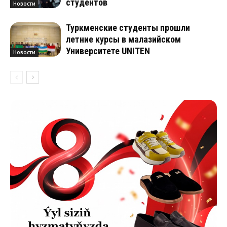
студентов
Новости
Туркменские студенты прошли
летние курсы в малазийском
Университете UNITEN
Новости