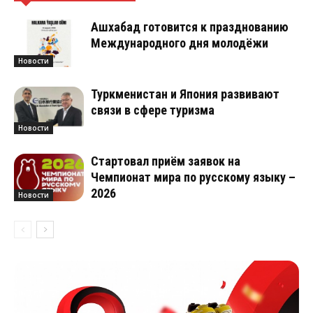
Ашхабад готовится к празднованию
Международного дня молодёжи
Новости
Туркменистан и Япония развивают
связи в сфере туризма
Новости
Стартовал приём заявок на
Чемпионат мира по русскому языку –
2026
Новости