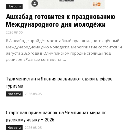
Новости
Ашхабад готовится к празднованию
Международного дня молодёжи
2026-08-05
В Ашхабаде пройдёт масштабный праздник, посвящённый
Международному дню молодёжи. Мероприятие состоится 14
августа 2026 года в Олимпийском городке столицы под
девизом «Разные контексты -...
Туркменистан и Япония развивают связи в сфере
туризма
2026-08-05
Новости
Стартовал приём заявок на Чемпионат мира по
русскому языку – 2026
2026-08-05
Новости