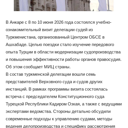
В Анкаре с 8 по 10 июня 2026 года состоялся учебно-
ознакомительный визит делегации судей из
Туркменистана, организованный Центром ОБСЕ в
Ашхабаде. Целью поездки стало изучение передового
опыта Турции в области модернизации судопроизводства
и повышения эффективности работы органов правосудия.
Об этом сообщает МИЦ страны.
В состав туркменской делегации вошли семь
представителей Верховного суда и судов других
инстанций. В рамках программы визита состоялась
встреча с председателем Конституционного суда
Турецкой Республики Кадиром Озкая, а также с ведущими
экспертами ведомства. Стороны детально обсудили
современные подходы к управлению судами, методы
ведения делопроизводства и специфику рассмотрения