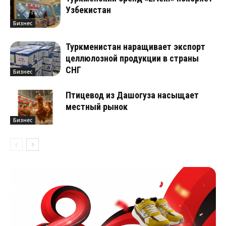
Узбекистан
Бизнес
Туркменистан наращивает экспорт
целлюлозной продукции в страны
СНГ
Бизнес
Птицевод из Дашогуза насыщает
местный рынок
Бизнес