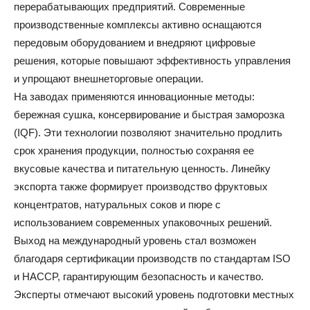
перерабатывающих предприятий. Современные
производственные комплексы активно оснащаются
передовым оборудованием и внедряют цифровые
решения, которые повышают эффективность управления
и упрощают внешнеторговые операции.
На заводах применяются инновационные методы:
бережная сушка, консервирование и быстрая заморозка
(IQF). Эти технологии позволяют значительно продлить
срок хранения продукции, полностью сохраняя ее
вкусовые качества и питательную ценность. Линейку
экспорта также формирует производство фруктовых
концентратов, натуральных соков и пюре с
использованием современных упаковочных решений.
Выход на международный уровень стал возможен
благодаря сертификации производств по стандартам ISO
и HACCP, гарантирующим безопасность и качество.
Эксперты отмечают высокий уровень подготовки местных