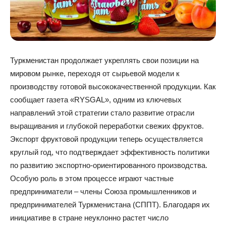
Туркменистан продолжает укреплять свои позиции на
мировом рынке, переходя от сырьевой модели к
производству готовой высококачественной продукции. Как
сообщает газета «RYSGAL», одним из ключевых
направлений этой стратегии стало развитие отрасли
выращивания и глубокой переработки свежих фруктов.
Экспорт фруктовой продукции теперь осуществляется
круглый год, что подтверждает эффективность политики
по развитию экспортно-ориентированного производства.
Особую роль в этом процессе играют частные
предприниматели – члены Союза промышленников и
предпринимателей Туркменистана (СППТ). Благодаря их
инициативе в стране неуклонно растет число