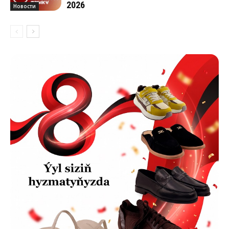
2026
Новости