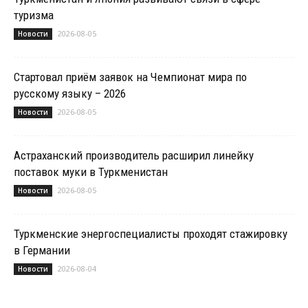
туризма
2026-08-05
Новости
Стартовал приём заявок на Чемпионат мира по
русскому языку – 2026
2026-08-05
Новости
Астраханский производитель расширил линейку
поставок муки в Туркменистан
2026-08-05
Новости
Туркменские энергоспециалисты проходят стажировку
в Германии
2026-08-04
Новости