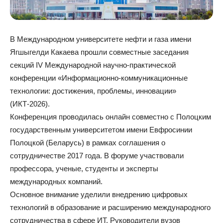
В Международном университете нефти и газа имени
Ягшыгелди Какаева прошли совместные заседания
секций IV Международной научно-практической
конференции «Информационно-коммуникационные
технологии: достижения, проблемы, инновации»
(ИКТ-2026).
Конференция проводилась онлайн совместно с Полоцким
государственным университетом имени Евфросинии
Полоцкой (Беларусь) в рамках соглашения о
сотрудничестве 2017 года. В форуме участвовали
профессора, ученые, студенты и эксперты
международных компаний.
Основное внимание уделили внедрению цифровых
технологий в образование и расширению международного
сотрудничества в сфере ИТ. Руководители вузов