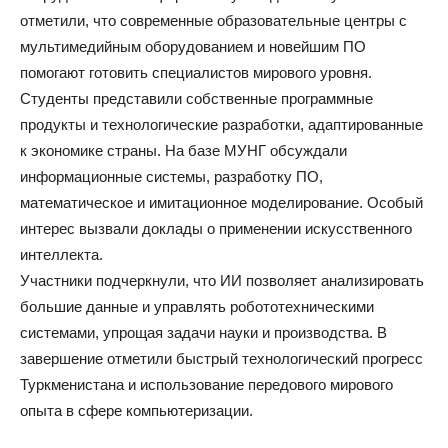
отметили, что современные образовательные центры с
мультимедийным оборудованием и новейшим ПО
помогают готовить специалистов мирового уровня.
Студенты представили собственные программные
продукты и технологические разработки, адаптированные
к экономике страны. На базе МУНГ обсуждали
информационные системы, разработку ПО,
математическое и имитационное моделирование. Особый
интерес вызвали доклады о применении искусственного
интеллекта.
Участники подчеркнули, что ИИ позволяет анализировать
большие данные и управлять робототехническими
системами, упрощая задачи науки и производства. В
завершение отметили быстрый технологический прогресс
Туркменистана и использование передового мирового
опыта в сфере компьютеризации.