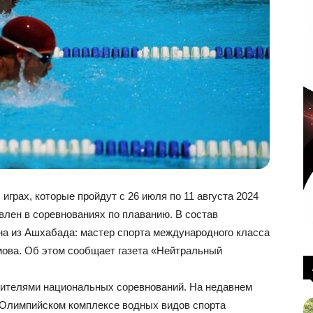
играх, которые пройдут с 26 июля по 11 августа 2024
влен в соревнованиях по плаванию. В состав
а из Ашхабада: мастер спорта международного класса
мова. Об этом сообщает газета «Нейтральный
ителями национальных соревнований. На недавнем
 Олимпийском комплексе водных видов спорта