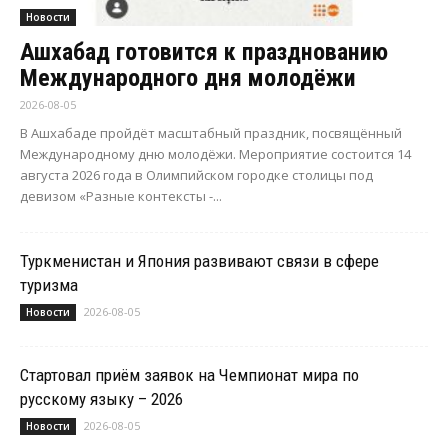
Новости
Ашхабад готовится к празднованию
Международного дня молодёжи
2026-08-05
В Ашхабаде пройдёт масштабный праздник, посвящённый
Международному дню молодёжи. Мероприятие состоится 14
августа 2026 года в Олимпийском городке столицы под
девизом «Разные контексты -...
Туркменистан и Япония развивают связи в сфере
туризма
2026-08-05
Новости
Стартовал приём заявок на Чемпионат мира по
русскому языку – 2026
2026-08-05
Новости