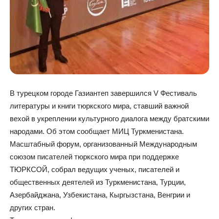
В турецком городе Газиантеп завершился V Фестиваль
литературы и книги тюркского мира, ставший важной
вехой в укреплении культурного диалога между братскими
народами. Об этом сообщает МИЦ Туркменистана.
Масштабный форум, организованный Международным
союзом писателей тюркского мира при поддержке
ТЮРКСОЙ, собрал ведущих ученых, писателей и
общественных деятелей из Туркменистана, Турции,
Азербайджана, Узбекистана, Кыргызстана, Венгрии и
других стран.