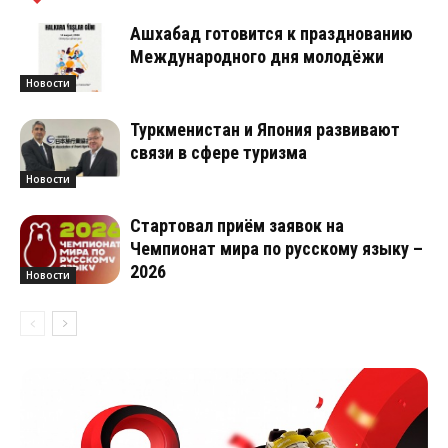
Ашхабад готовится к празднованию
Международного дня молодёжи
Новости
Туркменистан и Япония развивают
связи в сфере туризма
Новости
Стартовал приём заявок на
Чемпионат мира по русскому языку –
2026
Новости