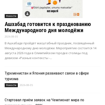
Новости
Ашхабад готовится к празднованию
Международного дня молодёжи
2026-08-05
В Ашхабаде пройдёт масштабный праздник, посвящённый
Международному дню молодёжи. Мероприятие состоится 14
августа 2026 года в Олимпийском городке столицы под
девизом «Разные контексты -...
Туркменистан и Япония развивают связи в сфере
туризма
2026-08-05
Новости
Стартовал приём заявок на Чемпионат мира по