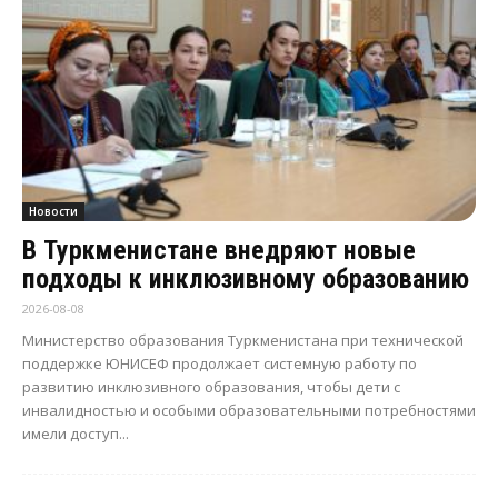
Новости
В Туркменистане внедряют новые
подходы к инклюзивному образованию
2026-08-08
Министерство образования Туркменистана при технической
поддержке ЮНИСЕФ продолжает системную работу по
развитию инклюзивного образования, чтобы дети с
инвалидностью и особыми образовательными потребностями
имели доступ...