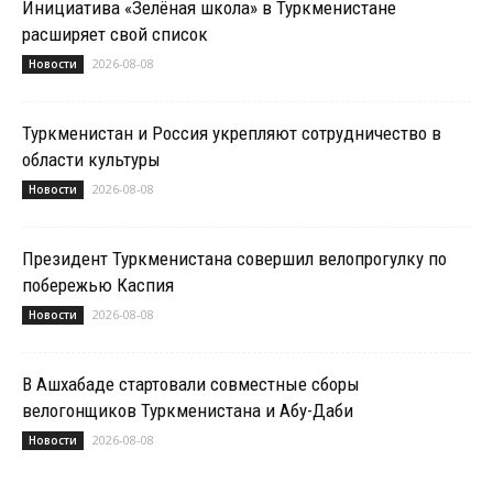
Инициатива «Зелёная школа» в Туркменистане
расширяет свой список
2026-08-08
Новости
Туркменистан и Россия укрепляют сотрудничество в
области культуры
2026-08-08
Новости
Президент Туркменистана совершил велопрогулку по
побережью Каспия
2026-08-08
Новости
В Ашхабаде стартовали совместные сборы
велогонщиков Туркменистана и Абу-Даби
2026-08-08
Новости