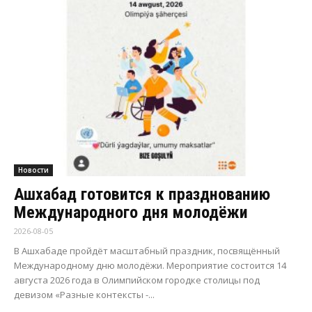
Новости
Ашхабад готовится к празднованию
Международного дня молодёжи
2026-08-05
В Ашхабаде пройдёт масштабный праздник, посвящённый
Международному дню молодёжи. Мероприятие состоится 14
августа 2026 года в Олимпийском городке столицы под
девизом «Разные контексты -...