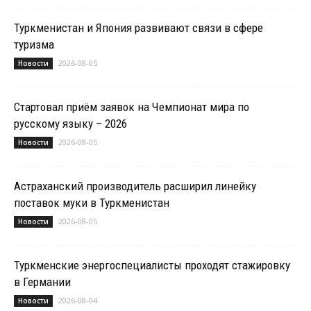
Туркменистан и Япония развивают связи в сфере
туризма
2026-08-05
Новости
Стартовал приём заявок на Чемпионат мира по
русскому языку – 2026
2026-08-05
Новости
Астраханский производитель расширил линейку
поставок муки в Туркменистан
2026-08-05
Новости
Туркменские энергоспециалисты проходят стажировку
в Германии
2026-08-04
Новости