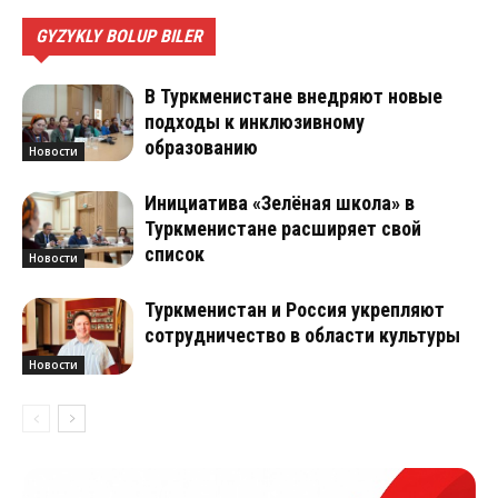
GYZYKLY BOLUP BILER
В Туркменистане внедряют новые
подходы к инклюзивному
образованию
Новости
Инициатива «Зелёная школа» в
Туркменистане расширяет свой
список
Новости
Туркменистан и Россия укрепляют
сотрудничество в области культуры
Новости