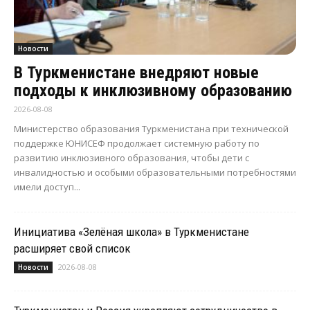
Новости
В Туркменистане внедряют новые
подходы к инклюзивному образованию
2026-08-08
Министерство образования Туркменистана при технической
поддержке ЮНИСЕФ продолжает системную работу по
развитию инклюзивного образования, чтобы дети с
инвалидностью и особыми образовательными потребностями
имели доступ...
Инициатива «Зелёная школа» в Туркменистане
расширяет свой список
2026-08-08
Новости