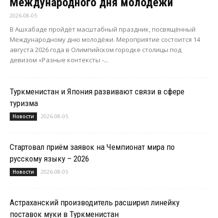
Международного дня молодёжи
2026-08-05
В Ашхабаде пройдёт масштабный праздник, посвящённый
Международному дню молодёжи. Мероприятие состоится 14
августа 2026 года в Олимпийском городке столицы под
девизом «Разные контексты -...
Туркменистан и Япония развивают связи в сфере
туризма
2026-08-05
Новости
Стартовал приём заявок на Чемпионат мира по
русскому языку – 2026
2026-08-05
Новости
Астраханский производитель расширил линейку
поставок муки в Туркменистан