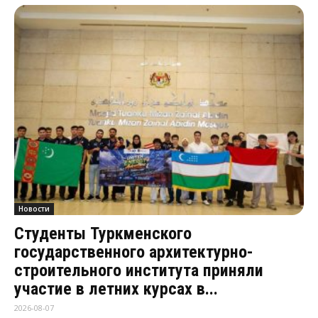
Новости
Студенты Туркменского
государственного архитектурно-
строительного института приняли
участие в летних курсах в...
2026-08-07