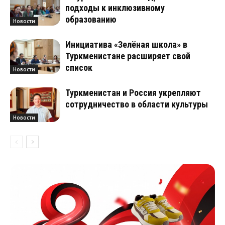
подходы к инклюзивному
образованию
Новости
Инициатива «Зелёная школа» в
Туркменистане расширяет свой
список
Новости
Туркменистан и Россия укрепляют
сотрудничество в области культуры
Новости