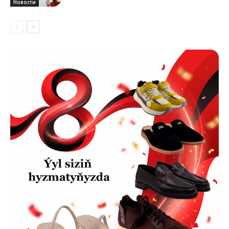
Новости