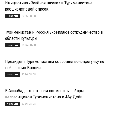
Инициатива «Зелёная школа» в Туркменистане
расширяет свой список
2026-08-08
Новости
Туркменистан и Россия укрепляют сотрудничество в
области культуры
2026-08-08
Новости
Президент Туркменистана совершил велопрогулку по
побережью Каспия
2026-08-08
Новости
В Ашхабаде стартовали совместные сборы
велогонщиков Туркменистана и Абу-Даби
2026-08-08
Новости