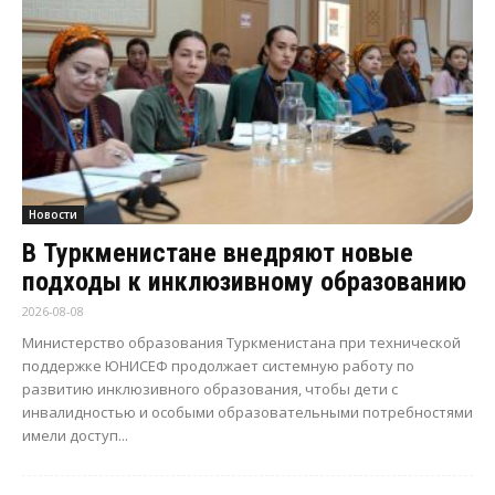
Новости
В Туркменистане внедряют новые
подходы к инклюзивному образованию
2026-08-08
Министерство образования Туркменистана при технической
поддержке ЮНИСЕФ продолжает системную работу по
развитию инклюзивного образования, чтобы дети с
инвалидностью и особыми образовательными потребностями
имели доступ...