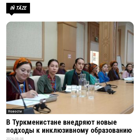
IŇ TÄZE
Новости
В Туркменистане внедряют новые
подходы к инклюзивному образованию
2026-08-08