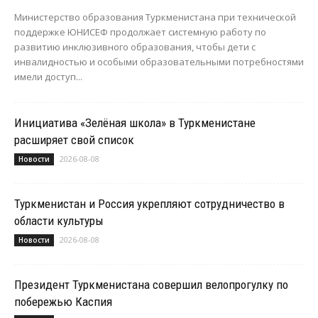
Министерство образования Туркменистана при технической
поддержке ЮНИСЕФ продолжает системную работу по
развитию инклюзивного образования, чтобы дети с
инвалидностью и особыми образовательными потребностями
имели доступ...
Инициатива «Зелёная школа» в Туркменистане
расширяет свой список
2026-08-08
Новости
Туркменистан и Россия укрепляют сотрудничество в
области культуры
2026-08-08
Новости
Президент Туркменистана совершил велопрогулку по
побережью Каспия