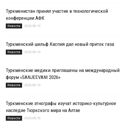
Туркменистан принял участие в технологической
конференции АФК
2026-08-10
Новости
Туркменский шельф Каспия дал новый приток газа
2026-08-10
Новости
Туркменские медики приглашены на международный
форум «SANJEEVANI 2026»
2026-08-10
Новости
Туркменские этнографы изучат историко-культурное
наследие Тюркского мира на Алтае
2026-08-10
Новости