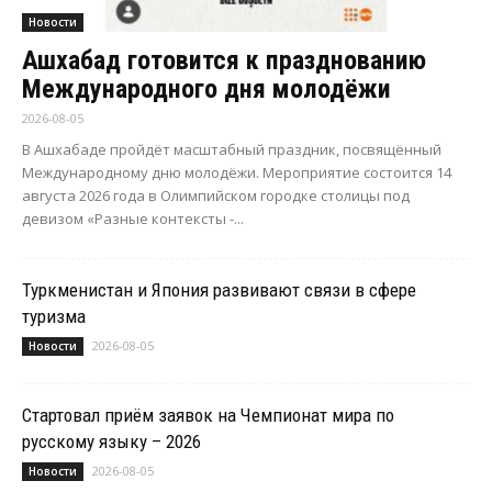
Новости
Ашхабад готовится к празднованию
Международного дня молодёжи
2026-08-05
В Ашхабаде пройдёт масштабный праздник, посвящённый
Международному дню молодёжи. Мероприятие состоится 14
августа 2026 года в Олимпийском городке столицы под
девизом «Разные контексты -...
Туркменистан и Япония развивают связи в сфере
туризма
2026-08-05
Новости
Стартовал приём заявок на Чемпионат мира по
русскому языку – 2026
2026-08-05
Новости