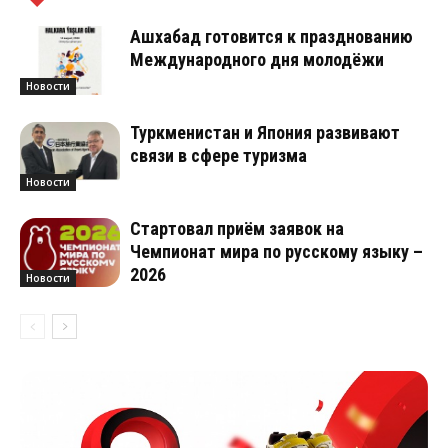
Ашхабад готовится к празднованию
Международного дня молодёжи
Новости
Туркменистан и Япония развивают
связи в сфере туризма
Новости
Стартовал приём заявок на
Чемпионат мира по русскому языку –
2026
Новости