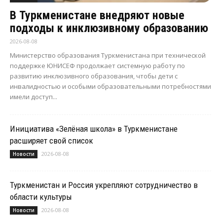
В Туркменистане внедряют новые
подходы к инклюзивному образованию
2026-08-08
Министерство образования Туркменистана при технической
поддержке ЮНИСЕФ продолжает системную работу по
развитию инклюзивного образования, чтобы дети с
инвалидностью и особыми образовательными потребностями
имели доступ...
Инициатива «Зелёная школа» в Туркменистане
расширяет свой список
2026-08-08
Новости
Туркменистан и Россия укрепляют сотрудничество в
области культуры
2026-08-08
Новости