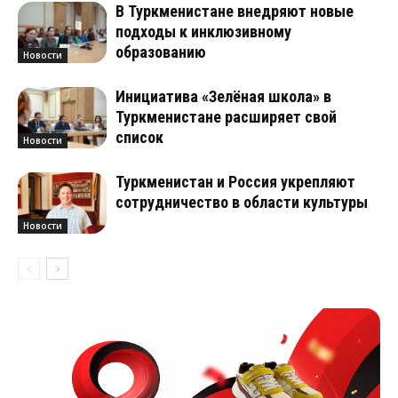
В Туркменистане внедряют новые
подходы к инклюзивному
образованию
Новости
Инициатива «Зелёная школа» в
Туркменистане расширяет свой
список
Новости
Туркменистан и Россия укрепляют
сотрудничество в области культуры
Новости