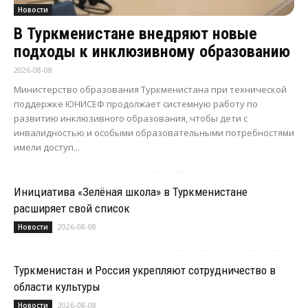
Новости
В Туркменистане внедряют новые
подходы к инклюзивному образованию
2026-08-08
Министерство образования Туркменистана при технической
поддержке ЮНИСЕФ продолжает системную работу по
развитию инклюзивного образования, чтобы дети с
инвалидностью и особыми образовательными потребностями
имели доступ...
Инициатива «Зелёная школа» в Туркменистане
расширяет свой список
2026-08-08
Новости
Туркменистан и Россия укрепляют сотрудничество в
области культуры
2026-08-08
Новости