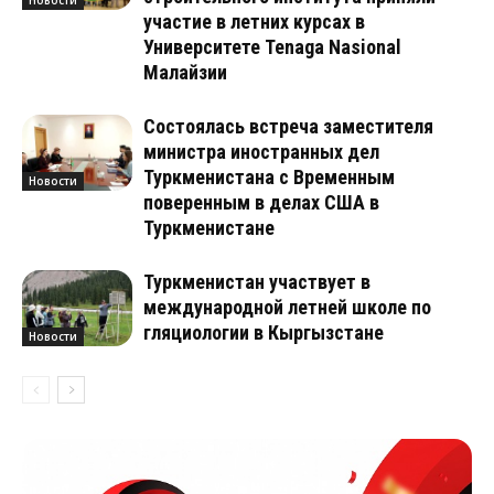
участие в летних курсах в
Университете Tenaga Nasional
Малайзии
Состоялась встреча заместителя
министра иностранных дел
Туркменистана с Временным
Новости
поверенным в делах США в
Туркменистане
Туркменистан участвует в
международной летней школе по
гляциологии в Кыргызстане
Новости