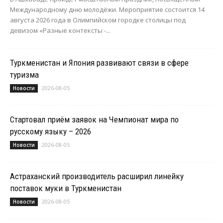
Международному дню молодёжи. Мероприятие состоится 14
августа 2026 года в Олимпийском городке столицы под
девизом «Разные контексты -...
Туркменистан и Япония развивают связи в сфере
туризма
2026-08-05
Новости
Стартовал приём заявок на Чемпионат мира по
русскому языку – 2026
2026-08-05
Новости
Астраханский производитель расширил линейку
поставок муки в Туркменистан
2026-08-05
Новости