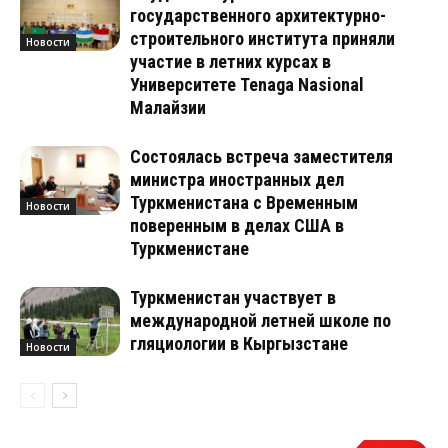
государственного архитектурно-
строительного института приняли
Новости
участие в летних курсах в
Университете Tenaga Nasional
Малайзии
Состоялась встреча заместителя
министра иностранных дел
Туркменистана с Временным
Новости
поверенным в делах США в
Туркменистане
Туркменистан участвует в
международной летней школе по
гляциологии в Кыргызстане
Новости