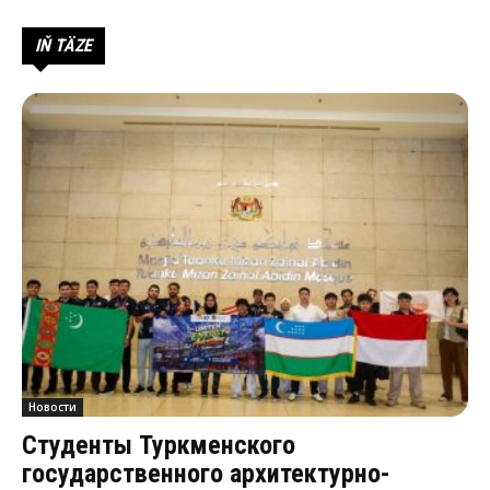
IŇ TÄZE
Новости
Студенты Туркменского
государственного архитектурно-