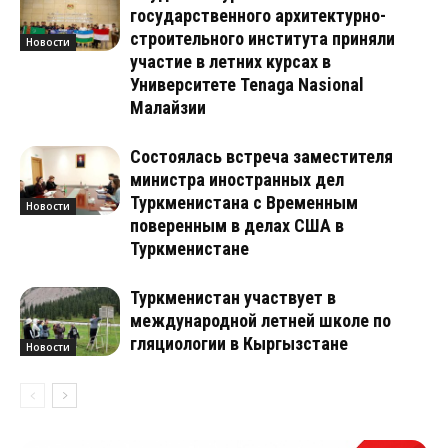
государственного архитектурно-
строительного института приняли
Новости
участие в летних курсах в
Университете Tenaga Nasional
Малайзии
Состоялась встреча заместителя
министра иностранных дел
Туркменистана с Временным
Новости
поверенным в делах США в
Туркменистане
Туркменистан участвует в
международной летней школе по
гляциологии в Кыргызстане
Новости