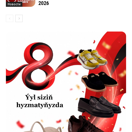
2026
Новости