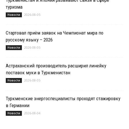
туризма
2026-08-05
Новости
Стартовал приём заявок на Чемпионат мира по
русскому языку – 2026
2026-08-05
Новости
Астраханский производитель расширил линейку
поставок муки в Туркменистан
2026-08-05
Новости
Туркменские энергоспециалисты проходят стажировку
в Германии
2026-08-04
Новости