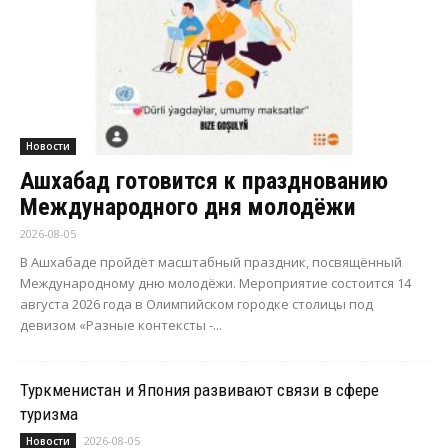
Новости
Ашхабад готовится к празднованию
Международного дня молодёжи
2026-08-05
В Ашхабаде пройдёт масштабный праздник, посвящённый
Международному дню молодёжи. Мероприятие состоится 14
августа 2026 года в Олимпийском городке столицы под
девизом «Разные контексты -...
Туркменистан и Япония развивают связи в сфере
туризма
2026-08-05
Новости