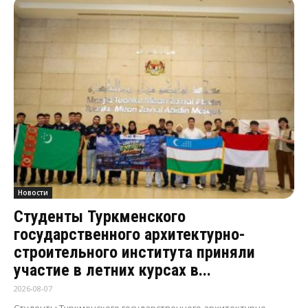
Новости
Студенты Туркменского
государственного архитектурно-
строительного института приняли
участие в летних курсах в...
2026-08-07
Студенты Туркменского государственного архитектурно-