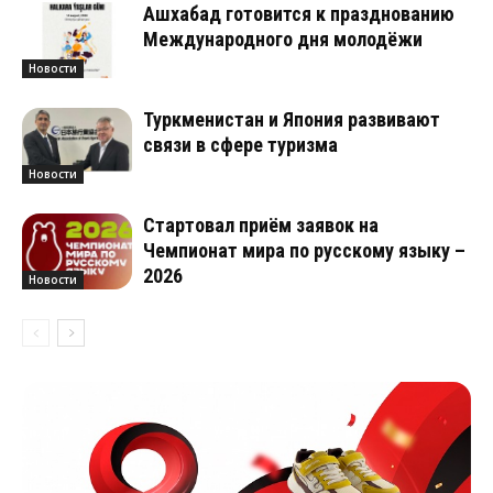
Ашхабад готовится к празднованию
Международного дня молодёжи
Новости
Туркменистан и Япония развивают
связи в сфере туризма
Новости
Стартовал приём заявок на
Чемпионат мира по русскому языку –
2026
Новости