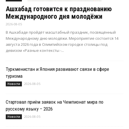
Ашхабад готовится к празднованию
Международного дня молодёжи
2026-08-05
В Ашхабаде пройдёт масштабный праздник, посвящённый
Международному дню молодёжи. Мероприятие состоится 14
августа 2026 года в Олимпийском городке столицы под
девизом «Разные контексты -...
Туркменистан и Япония развивают связи в сфере
туризма
2026-08-05
Новости
Стартовал приём заявок на Чемпионат мира по
русскому языку – 2026
2026-08-05
Новости