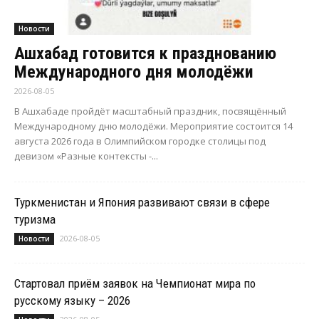
Новости
Ашхабад готовится к празднованию
Международного дня молодёжи
2026-08-05
В Ашхабаде пройдёт масштабный праздник, посвящённый
Международному дню молодёжи. Мероприятие состоится 14
августа 2026 года в Олимпийском городке столицы под
девизом «Разные контексты -...
Туркменистан и Япония развивают связи в сфере
туризма
2026-08-05
Новости
Стартовал приём заявок на Чемпионат мира по
русскому языку – 2026