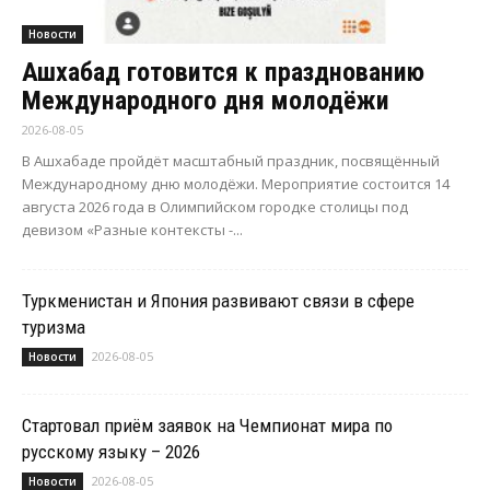
Новости
Ашхабад готовится к празднованию
Международного дня молодёжи
2026-08-05
В Ашхабаде пройдёт масштабный праздник, посвящённый
Международному дню молодёжи. Мероприятие состоится 14
августа 2026 года в Олимпийском городке столицы под
девизом «Разные контексты -...
Туркменистан и Япония развивают связи в сфере
туризма
2026-08-05
Новости
Стартовал приём заявок на Чемпионат мира по
русскому языку – 2026
2026-08-05
Новости