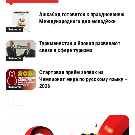
Ашхабад готовится к празднованию
Международного дня молодёжи
Новости
Туркменистан и Япония развивают
связи в сфере туризма
Новости
Стартовал приём заявок на
Чемпионат мира по русскому языку –
2026
Новости