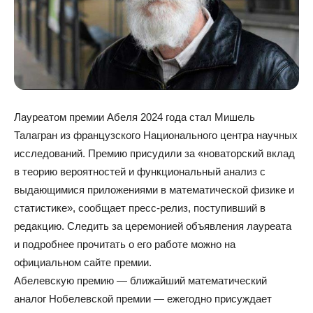
Лауреатом премии Абеля 2024 года стал Мишель
Талагран из французского Национального центра научных
исследований. Премию присудили за «новаторский вклад
в теорию вероятностей и функциональный анализ с
выдающимися приложениями в математической физике и
статистике», сообщает пресс-релиз, поступивший в
редакцию. Следить за церемонией объявления лауреата
и подробнее прочитать о его работе можно на
официальном сайте премии.
Абелевскую премию — ближайший математический
аналог Нобелевской премии — ежегодно присуждает