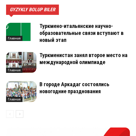
GYZYKLY BOLUP BILER
Туркмено-итальянские научно-
образовательные связи вступают в
Главная
новый этап
Туркменистан занял второе место на
международной олимпиаде
Главная
В городе Аркадаг состоялись
новогодние празднования
Главная