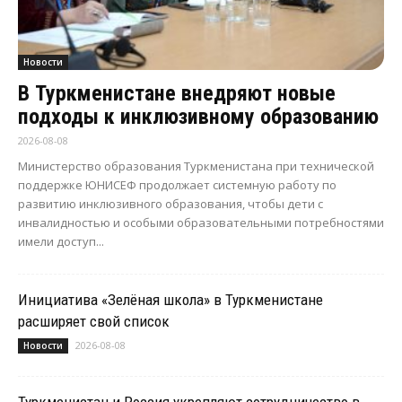
Новости
В Туркменистане внедряют новые
подходы к инклюзивному образованию
2026-08-08
Министерство образования Туркменистана при технической
поддержке ЮНИСЕФ продолжает системную работу по
развитию инклюзивного образования, чтобы дети с
инвалидностью и особыми образовательными потребностями
имели доступ...
Инициатива «Зелёная школа» в Туркменистане
расширяет свой список
2026-08-08
Новости