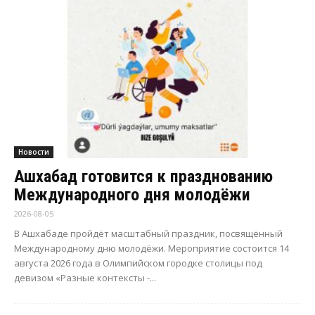
Новости
Ашхабад готовится к празднованию
Международного дня молодёжи
2026-08-05
В Ашхабаде пройдёт масштабный праздник, посвящённый
Международному дню молодёжи. Мероприятие состоится 14
августа 2026 года в Олимпийском городке столицы под
девизом «Разные контексты -...