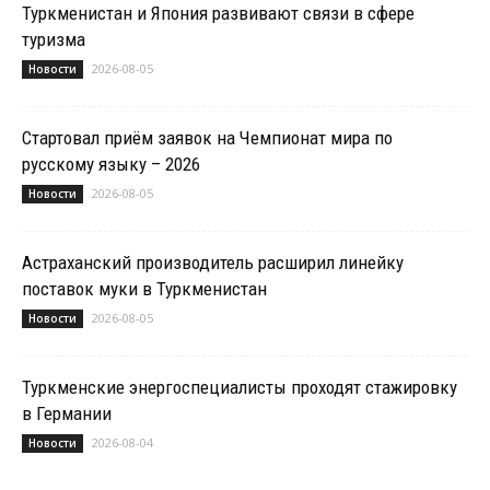
Туркменистан и Япония развивают связи в сфере
туризма
2026-08-05
Новости
Стартовал приём заявок на Чемпионат мира по
русскому языку – 2026
2026-08-05
Новости
Астраханский производитель расширил линейку
поставок муки в Туркменистан
2026-08-05
Новости
Туркменские энергоспециалисты проходят стажировку
в Германии
2026-08-04
Новости